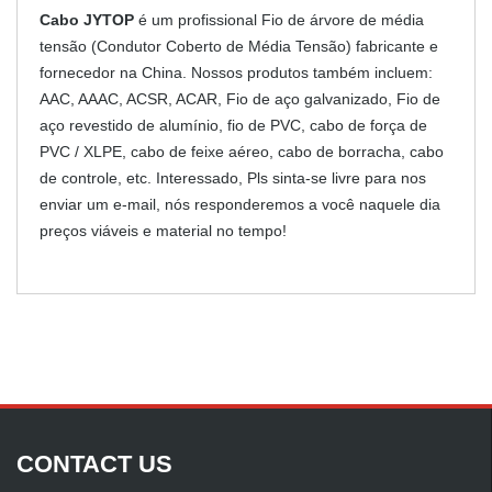
Cabo JYTOP
é um profissional Fio de árvore de média
tensão (Condutor Coberto de Média Tensão) fabricante e
fornecedor na China. Nossos produtos também incluem:
AAC, AAAC, ACSR, ACAR, Fio de aço galvanizado, Fio de
aço revestido de alumínio, fio de PVC, cabo de força de
PVC / XLPE, cabo de feixe aéreo, cabo de borracha, cabo
de controle, etc. Interessado, Pls sinta-se livre para nos
enviar um e-mail, nós responderemos a você naquele dia
preços viáveis e material no tempo!
CONTACT US