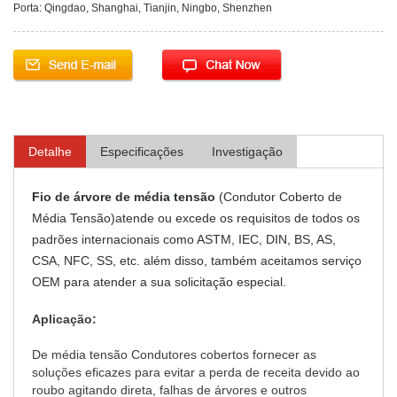
Porta: Qingdao, Shanghai, Tianjin, Ningbo, Shenzhen
Detalhe
Especificações
Investigação
Fio de árvore de média tensão
(Condutor Coberto de
Média Tensão)atende ou excede os requisitos de todos os
padrões internacionais como ASTM, IEC, DIN, BS, AS,
CSA, NFC, SS, etc. além disso, também aceitamos serviço
OEM para atender a sua solicitação especial.
Aplicação:
De média tensão Condutores cobertos fornecer as
soluções eficazes para evitar a perda de receita devido ao
roubo agitando direta, falhas de árvores e outros